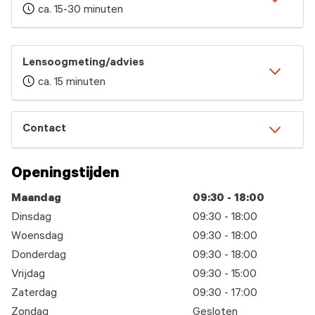
ca. 15-30 minuten
Lensoogmeting/advies
ca. 15 minuten
Contact
Openingstijden
Maandag
09:30 - 18:00
Dinsdag
09:30 - 18:00
Woensdag
09:30 - 18:00
Donderdag
09:30 - 18:00
Vrijdag
09:30 - 15:00
Zaterdag
09:30 - 17:00
Zondag
Gesloten