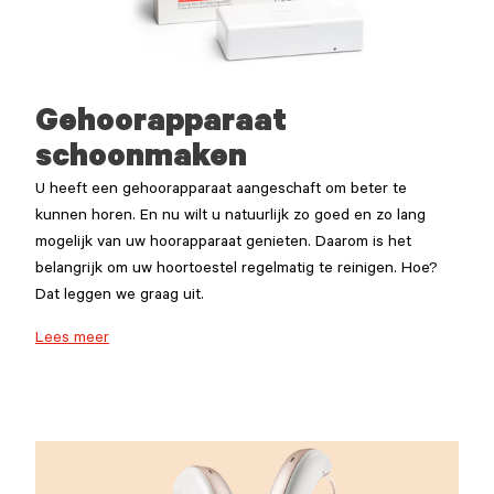
Gehoorapparaat
schoonmaken
U heeft een gehoorapparaat aangeschaft om beter te
kunnen horen. En nu wilt u natuurlijk zo goed en zo lang
mogelijk van uw hoorapparaat genieten. Daarom is het
belangrijk om uw hoortoestel regelmatig te reinigen. Hoe?
Dat leggen we graag uit.
Lees meer