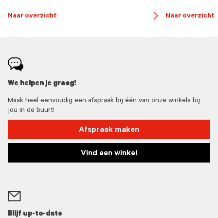
Naar overzicht
Naar overzicht
button
arrow
We helpen je graag!
Maak heel eenvoudig een afspraak bij één van onze winkels bij
jou in de buurt!
Afspraak maken
Vind een winkel
Blijf up-to-date