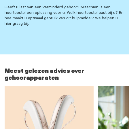
Heeft u last van een verminderd gehoor? Misschien is een
hoortoestel een oplossing voor u. Welk hoortoestel past bij u? En
hoe maakt u optimaal gebruik van dit hulpmiddel? We helpen u
hier graag bij.
Meest gelezen advies over
gehoorapparaten