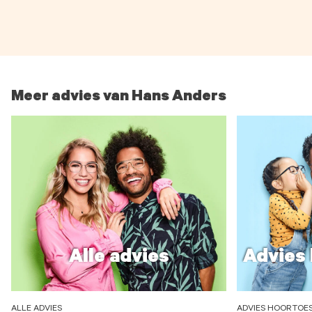
Meer advies van Hans Anders
Alle advies
Advies 
ALLE ADVIES
ADVIES HOORTOE