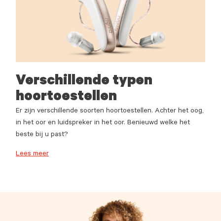
Verschillende typen
hoortoestellen
Er zijn verschillende soorten hoortoestellen. Achter het oog,
in het oor en luidspreker in het oor. Benieuwd welke het
beste bij u past?
Lees meer