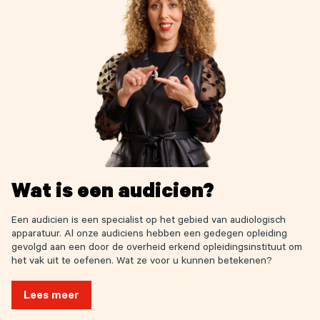
Wat is een audicien?
Een audicien is een specialist op het gebied van audiologisch
apparatuur. Al onze audiciens hebben een gedegen opleiding
gevolgd aan een door de overheid erkend opleidingsinstituut om
het vak uit te oefenen. Wat ze voor u kunnen betekenen?
Lees meer