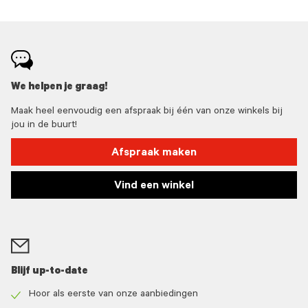
We helpen je graag!
Maak heel eenvoudig een afspraak bij één van onze winkels bij
jou in de buurt!
Afspraak maken
Vind een winkel
Blijf up-to-date
Hoor als eerste van onze aanbiedingen
Check