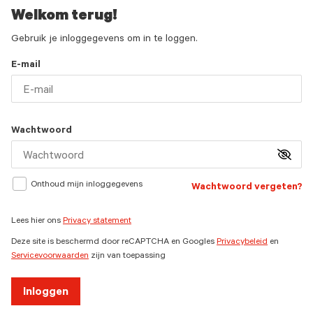
Welkom terug!
Gebruik je inloggegevens om in te loggen.
E-mail
Wachtwoord
Onthoud mijn inloggegevens
Wachtwoord vergeten?
Lees hier ons
Privacy statement
Deze site is beschermd door reCAPTCHA en Googles
Privacybeleid
en
Servicevoorwaarden
zijn van toepassing
Inloggen