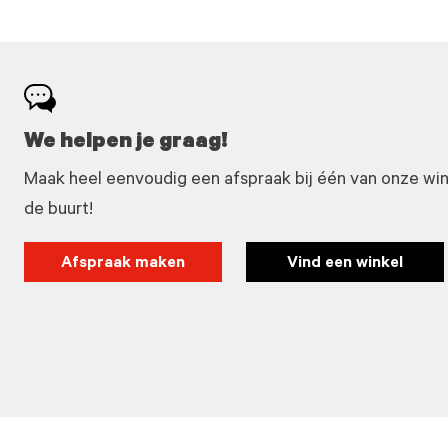
We helpen je graag!
Maak heel eenvoudig een afspraak bij één van onze winke
de buurt!
Afspraak maken
Vind een winkel