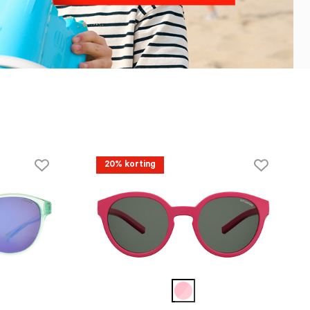
20% korting