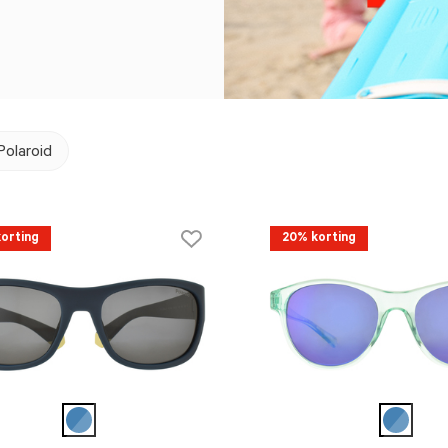
Polaroid
orting
20% korting