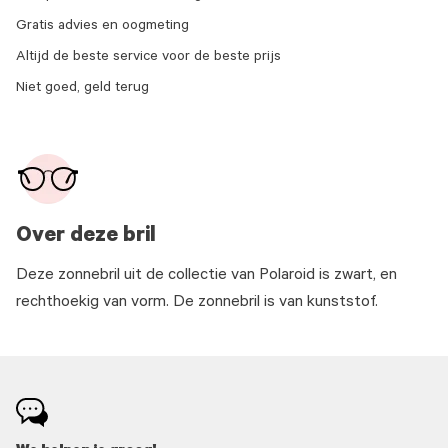
Gratis advies en oogmeting
Altijd de beste service voor de beste prijs
Niet goed, geld terug
Over deze bril
Deze zonnebril uit de collectie van Polaroid is zwart, en
rechthoekig van vorm. De zonnebril is van kunststof.