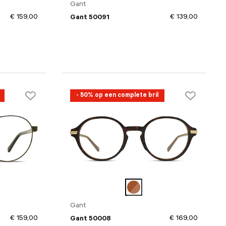
Gant
€ 159,00
€ 139,00
Gant 50091
- 50% op een complete bril
Gant
€ 159,00
€ 169,00
Gant 50008