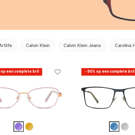
Artlife
Calvin Klein
Calvin Klein Jeans
Carolina 
 op een complete bril
- 50% op een complete bril