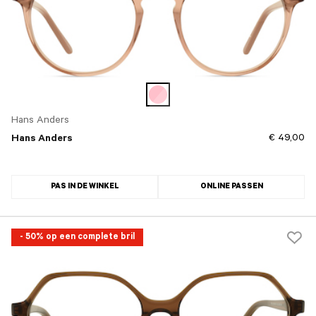
Hans Anders
€ 49,00
Hans Anders
PAS IN DE WINKEL
ONLINE PASSEN
- 50% op een complete bril