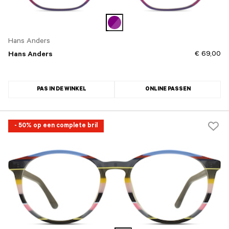
Hans Anders
€ 69,00
Hans Anders
PAS IN DE WINKEL
ONLINE PASSEN
- 50% op een complete bril