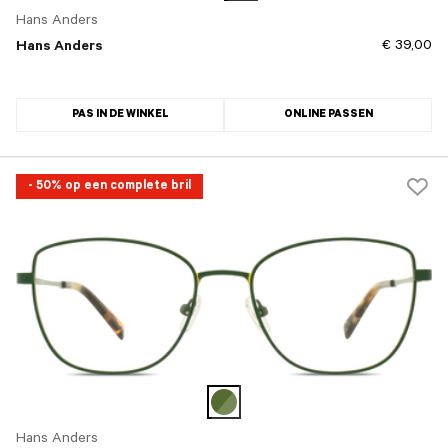
Hans Anders
€ 39,00
Hans Anders
PAS IN DE WINKEL
ONLINE PASSEN
- 50% op een complete bril
Hans Anders