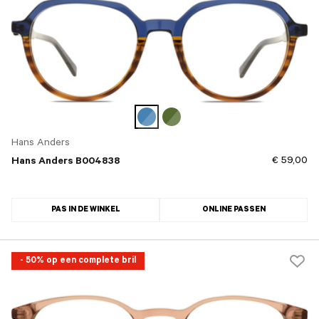
Hans Anders
€ 59,00
Hans Anders B004838
PAS IN DE WINKEL
ONLINE PASSEN
- 50% op een complete bril