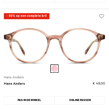
- 50% op een complete bril
Hans Anders
€ 49,00
Hans Anders
PAS IN DE WINKEL
ONLINE PASSEN