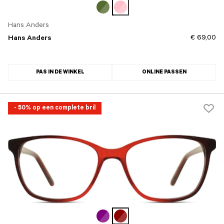
Hans Anders
€ 69,00
Hans Anders
PAS IN DE WINKEL
ONLINE PASSEN
- 50% op een complete bril