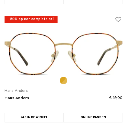
- 50% op een complete bril
Hans Anders
€ 19,00
Hans Anders
PAS IN DE WINKEL
ONLINE PASSEN