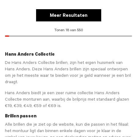
Meer Resultaten
Tonen 18 van 550
Hans Anders Collectie
De Hans Anders Collectie brillen, zijn het eigen huismerk van
Hans Anders. Deze Hans Anders brillen zijn speciaal ontworpen
om je het meeste waar te bieden voor je geld wanneer je een bril
draagt.
Hans Anders biedt je een zeer ruime collectie Hans Anders
Collectie monturen aan, waarbij de brilprijs met standaard glazen
€19, €39, €49, €59 of €69 is.
Brillen passen
Alle brillen die je ziet op de website, kun die passen in het filiaal:
het montuur ligt dan binnen enkele dagen voor je klaar in de