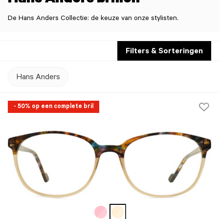
Hans Anders brillen
De Hans Anders Collectie: de keuze van onze stylisten.
Filters & Sorteringen
Hans Anders
- 50% op een complete bril