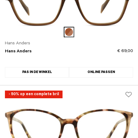
Hans Anders
€ 69,00
Hans Anders
PAS IN DE WINKEL
ONLINE PASSEN
- 50% op een complete bril