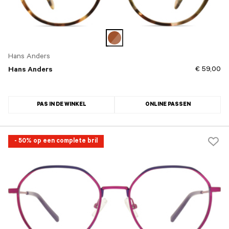
Hans Anders
€ 59,00
Hans Anders
PAS IN DE WINKEL
ONLINE PASSEN
- 50% op een complete bril