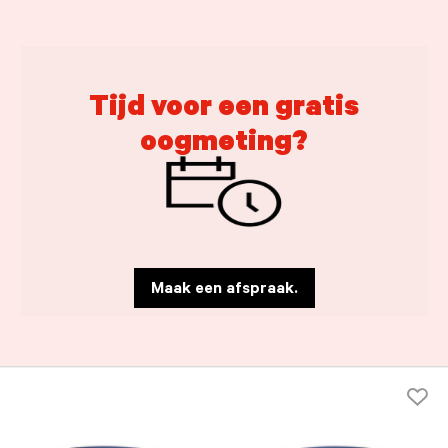
Tijd voor een gratis
oogmeting?
Maak een afspraak.