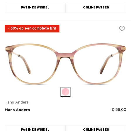
PAS IN DE WINKEL
ONLINE PASSEN
- 50% op een complete bril
Hans Anders
€ 59,00
Hans Anders
PAS IN DE WINKEL
ONLINE PASSEN