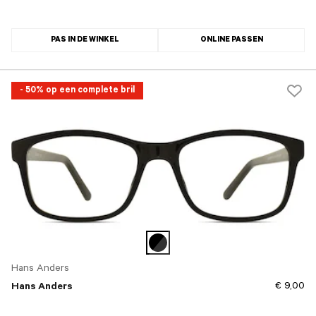
PAS IN DE WINKEL
ONLINE PASSEN
- 50% op een complete bril
Hans Anders
€ 9,00
Hans Anders