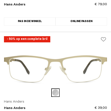
€ 79,00
Hans Anders
PAS IN DE WINKEL
ONLINE PASSEN
- 50% op een complete bril
Hans Anders
€ 39,00
Hans Anders