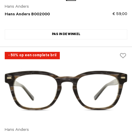
Hans Anders
€ 59,00
Hans Anders B002000
PAS IN DE WINKEL
- 50% op een complete bril
Hans Anders