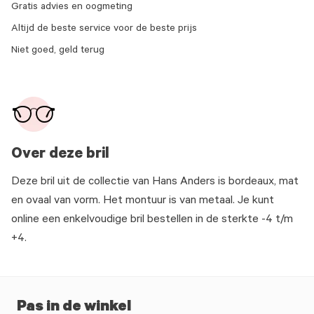
Gratis advies en oogmeting
Altijd de beste service voor de beste prijs
Niet goed, geld terug
Over deze bril
Deze bril uit de collectie van Hans Anders is bordeaux, mat
en ovaal van vorm. Het montuur is van metaal. Je kunt
online een enkelvoudige bril bestellen in de sterkte -4 t/m
+4.
Pas in de winkel