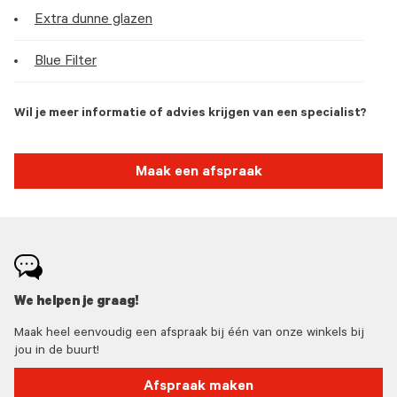
Extra dunne glazen
Blue Filter
Wil je meer informatie of advies krijgen van een specialist?
Maak een afspraak
We helpen je graag!
Maak heel eenvoudig een afspraak bij één van onze winkels bij
jou in de buurt!
Afspraak maken