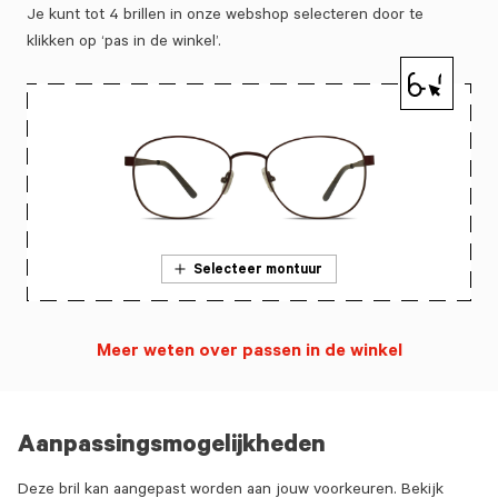
Je kunt tot 4 brillen in onze webshop selecteren door te
klikken op ‘pas in de winkel’.
Selecteer montuur
Meer weten over passen in de winkel
Aanpassingsmogelijkheden
Deze bril kan aangepast worden aan jouw voorkeuren. Bekijk