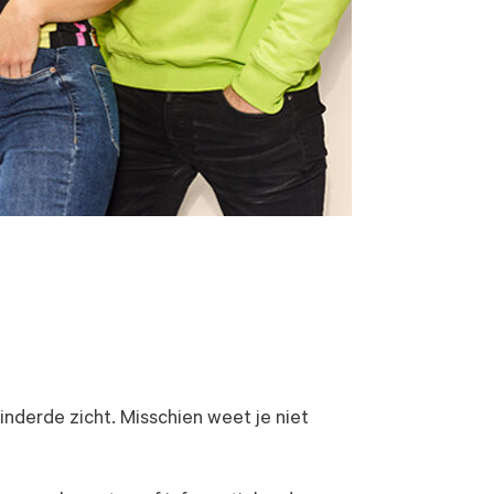
inderde zicht. Misschien weet je niet