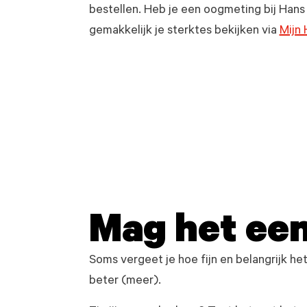
bestellen. Heb je een oogmeting bij Hans
gemakkelijk je sterktes bekijken via
Mijn 
Mag het een
Soms vergeet je hoe fijn en belangrijk he
beter (meer).