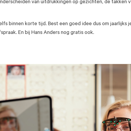
 onderscheiden van uitdrukkingen op gezichten, de takken
fs binnen korte tijd. Best een goed idee dus om jaarlijks je
spraak. En bij Hans Anders nog gratis ook.