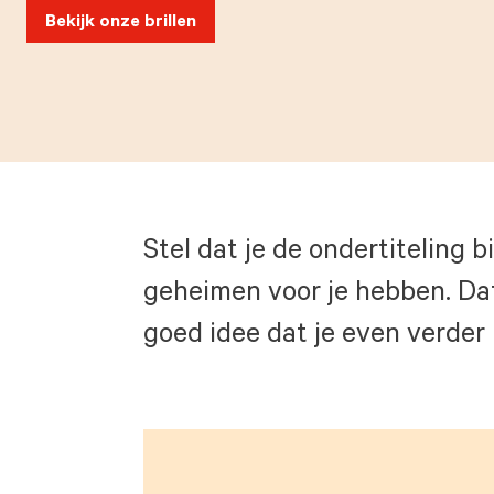
Bekijk onze brillen
Stel dat je de ondertiteling b
geheimen voor je hebben. Dat 
goed idee dat je even verder 