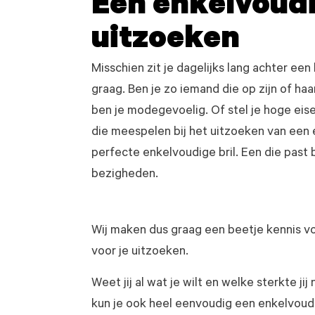
Een enkelvoudi
uitzoeken
Misschien zit je dagelijks lang achter een
graag. Ben je zo iemand die op zijn of haar
ben je modegevoelig. Of stel je hoge eise
die meespelen bij het uitzoeken van een 
perfecte enkelvoudige bril. Een die past 
bezigheden.
Wij maken dus graag een beetje kennis v
voor je uitzoeken.
Weet jij al wat je wilt en welke sterkte jij
kun je ook heel eenvoudig een enkelvoudi