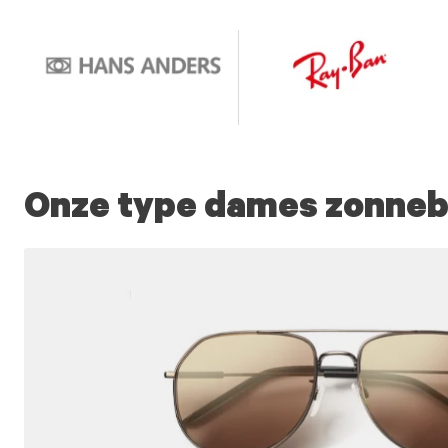
Onze type dames zonnebr