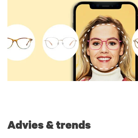
Advies & trends