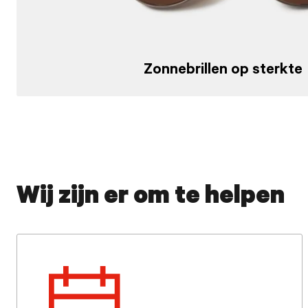
Zonnebrillen op sterkte
Wij zijn er om te helpen