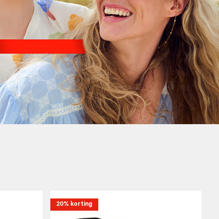
20% korting