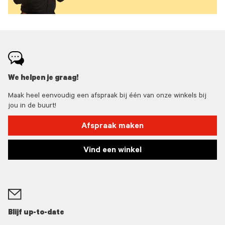
We helpen je graag!
Maak heel eenvoudig een afspraak bij één van onze winkels bij
jou in de buurt!
Afspraak maken
Vind een winkel
Blijf up-to-date