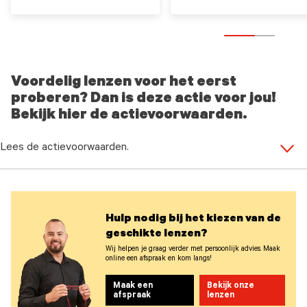
Voordelig lenzen voor het eerst
proberen? Dan is deze actie voor jou!
Bekijk hier de actievoorwaarden.
Lees de actievoorwaarden.
Hulp nodig bij het kiezen van de
geschikte lenzen?
Wij helpen je graag verder met persoonlijk advies. Maak
online een afspraak en kom langs!
Maak een
Bekijk onze
afspraak
lenzen