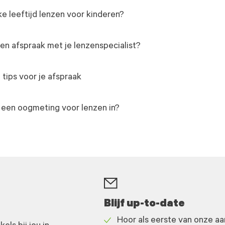
e leeftijd lenzen voor kinderen?
n afspraak met je lenzenspecialist?
 tips voor je afspraak
 een oogmeting voor lenzen in?
Blijf up-to-date
Hoor als eerste van onze a