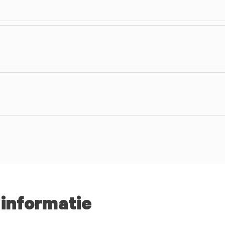
 informatie