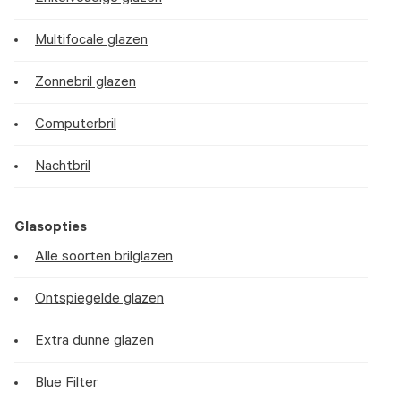
Multifocale glazen
Zonnebril glazen
Computerbril
Nachtbril
Glasopties
Alle soorten brilglazen
Ontspiegelde glazen
Extra dunne glazen
Blue Filter