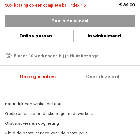
€ 39,00
50% korting op een complete bril index 1.6
Pas in de winkel
Online passen
In winkelmand
Binnen 10 werkdagen bij je thuisbezorgd
Onze garanties
Over deze bril
Natuurlijk een winkel dichtbij
Gediplomeerde en deskundige medewerkers
Gratis advies en oogmeting
Altijd de beste service voor de beste prijs