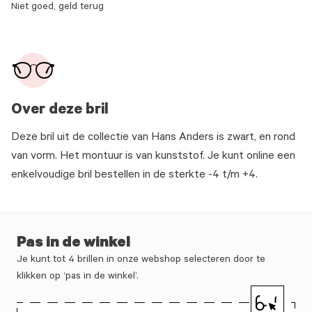
Niet goed, geld terug
Over deze bril
Deze bril uit de collectie van Hans Anders is zwart, en rond
van vorm. Het montuur is van kunststof. Je kunt online een
enkelvoudige bril bestellen in de sterkte -4 t/m +4.
Pas in de winkel
Je kunt tot 4 brillen in onze webshop selecteren door te
klikken op ‘pas in de winkel’.