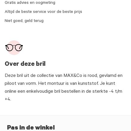
Gratis advies en oogmeting
Altijd de beste service voor de beste prijs
Niet goed, geld terug
Over deze bril
Deze bril uit de collectie van MAX&Co is rood, gevlamd en
piloot van vorm. Het montuur is van kunststof. Je kunt
online een enkelvoudige bril bestellen in de sterkte -4 t/m
+4.
Pas in de winkel