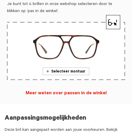
Je kunt tot 4 brillen in onze webshop selecteren door te
klikken op ‘pas in de winkel’.
Selecteer montuur
Meer weten over passen in de winkel
Aanpassingsmogelijkheden
Deze bril kan aangepast worden aan jouw voorkeuren. Bekijk