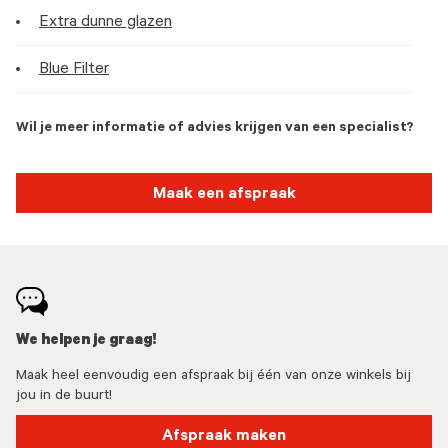
Extra dunne glazen
Blue Filter
Wil je meer informatie of advies krijgen van een specialist?
Maak een afspraak
We helpen je graag!
Maak heel eenvoudig een afspraak bij één van onze winkels bij
jou in de buurt!
Afspraak maken