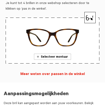
Je kunt tot 4 brillen in onze webshop selecteren door te
klikken op ‘pas in de winkel’.
Selecteer montuur
Meer weten over passen in de winkel
Aanpassingsmogelijkheden
Deze bril kan aangepast worden aan jouw voorkeuren. Bekijk