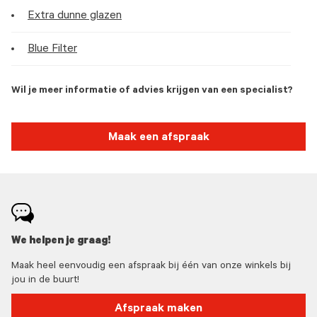
Extra dunne glazen
Blue Filter
Wil je meer informatie of advies krijgen van een specialist?
Maak een afspraak
We helpen je graag!
Maak heel eenvoudig een afspraak bij één van onze winkels bij
jou in de buurt!
Afspraak maken