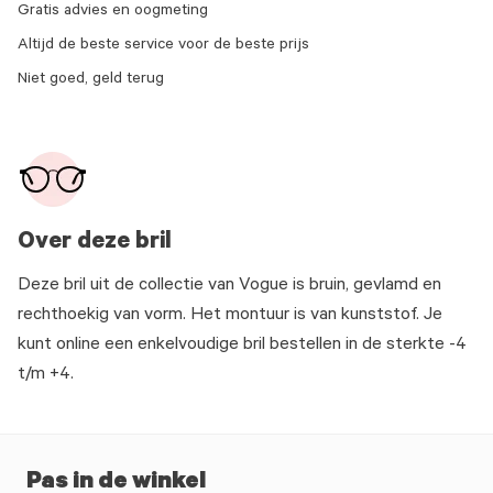
Gratis advies en oogmeting
Altijd de beste service voor de beste prijs
Niet goed, geld terug
Over deze bril
Deze bril uit de collectie van Vogue is bruin, gevlamd en
rechthoekig van vorm. Het montuur is van kunststof. Je
kunt online een enkelvoudige bril bestellen in de sterkte -4
t/m +4.
Pas in de winkel