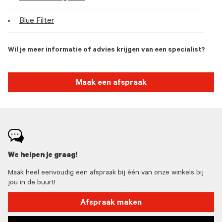
Blue Filter
Wil je meer informatie of advies krijgen van een specialist?
Maak een afspraak
We helpen je graag!
Maak heel eenvoudig een afspraak bij één van onze winkels bij
jou in de buurt!
Afspraak maken