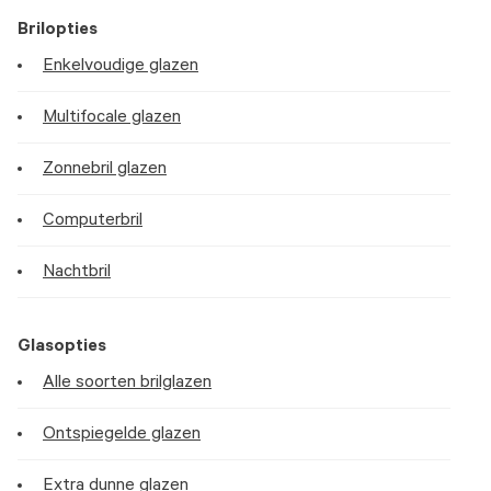
Brilopties
Enkelvoudige glazen
Multifocale glazen
Zonnebril glazen
Computerbril
Nachtbril
Glasopties
Alle soorten brilglazen
Ontspiegelde glazen
Extra dunne glazen