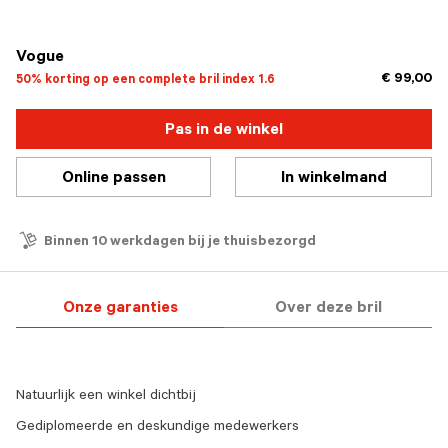
geselecteerd
Vogue
€ 99,00
50% korting op een complete bril index 1.6
Pas in de winkel
Online passen
In winkelmand
Binnen 10 werkdagen bij je thuisbezorgd
Onze garanties
Over deze bril
Natuurlijk een winkel dichtbij
Gediplomeerde en deskundige medewerkers