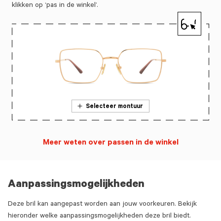
klikken op ‘pas in de winkel’.
Selecteer montuur
Meer weten over passen in de winkel
Aanpassingsmogelijkheden
Deze bril kan aangepast worden aan jouw voorkeuren. Bekijk
hieronder welke aanpassingsmogelijkheden deze bril biedt.