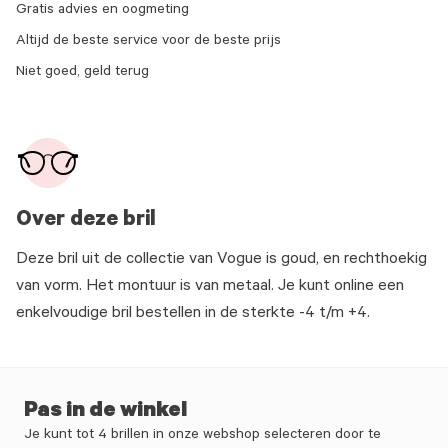
Gratis advies en oogmeting
Altijd de beste service voor de beste prijs
Niet goed, geld terug
Over deze bril
Deze bril uit de collectie van Vogue is goud, en rechthoekig
van vorm. Het montuur is van metaal. Je kunt online een
enkelvoudige bril bestellen in de sterkte -4 t/m +4.
Pas in de winkel
Je kunt tot 4 brillen in onze webshop selecteren door te