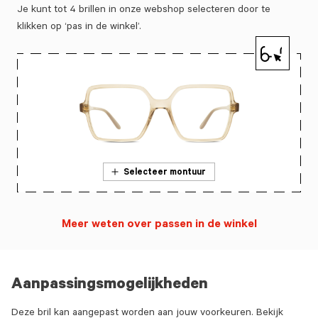
Je kunt tot 4 brillen in onze webshop selecteren door te
klikken op ‘pas in de winkel’.
Selecteer montuur
Meer weten over passen in de winkel
Aanpassingsmogelijkheden
Deze bril kan aangepast worden aan jouw voorkeuren. Bekijk