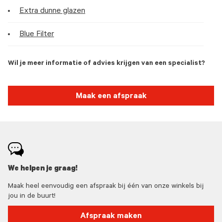
Extra dunne glazen
Blue Filter
Wil je meer informatie of advies krijgen van een specialist?
Maak een afspraak
We helpen je graag!
Maak heel eenvoudig een afspraak bij één van onze winkels bij
jou in de buurt!
Afspraak maken