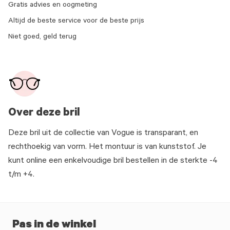
Gratis advies en oogmeting
Altijd de beste service voor de beste prijs
Niet goed, geld terug
Over deze bril
Deze bril uit de collectie van Vogue is transparant, en
rechthoekig van vorm. Het montuur is van kunststof. Je
kunt online een enkelvoudige bril bestellen in de sterkte -4
t/m +4.
Pas in de winkel