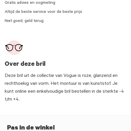
Gratis advies en oogmeting
Altijd de beste service voor de beste prijs
Niet goed, geld terug
Over deze bril
Deze bril uit de collectie van Vogue is roze, glanzend en
rechthoekig van vorm. Het montuur is van kunststof. Je
kunt online een enkelvoudige bril bestellen in de sterkte -4
t/m +4.
Pas in de winkel