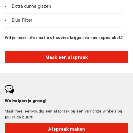
Extra dunne glazen
Blue Filter
Wil je meer informatie of advies krijgen van een specialist?
Maak een afspraak
We helpen je graag!
Maak heel eenvoudig een afspraak bij één van onze winkels bij
jou in de buurt!
Afspraak maken