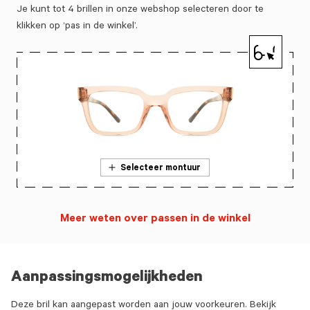
Je kunt tot 4 brillen in onze webshop selecteren door te
klikken op ‘pas in de winkel’.
Selecteer montuur
Meer weten over passen in de winkel
Aanpassingsmogelijkheden
Deze bril kan aangepast worden aan jouw voorkeuren. Bekijk