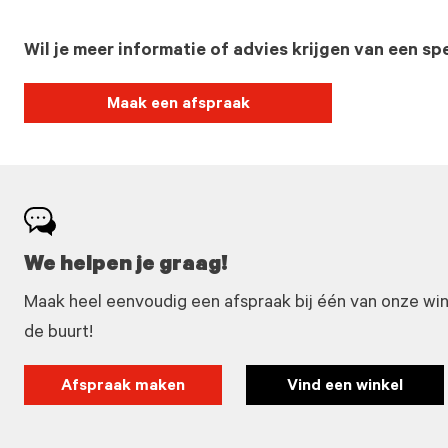
Wil je meer informatie of advies krijgen van een spe
Maak een afspraak
We helpen je graag!
Maak heel eenvoudig een afspraak bij één van onze winke
de buurt!
Afspraak maken
Vind een winkel