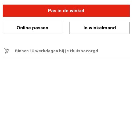
Pas in de winkel
Online passen
In winkelmand
Binnen 10 werkdagen bij je thuisbezorgd