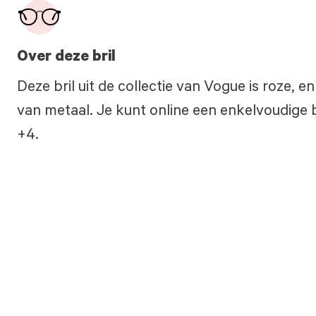
Over deze bril
Deze bril uit de collectie van Vogue is roze, 
van metaal. Je kunt online een enkelvoudige br
+4.