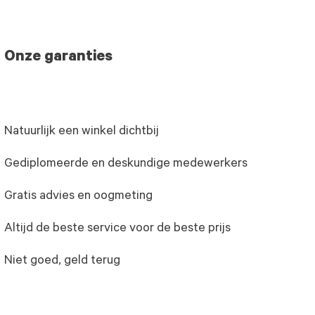
Onze garanties
Natuurlijk een winkel dichtbij
Gediplomeerde en deskundige medewerkers
Gratis advies en oogmeting
Altijd de beste service voor de beste prijs
Niet goed, geld terug