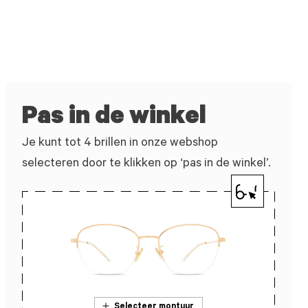
Pas in de winkel
Je kunt tot 4 brillen in onze webshop
selecteren door te klikken op ‘pas in de winkel’.
Selecteer montuur