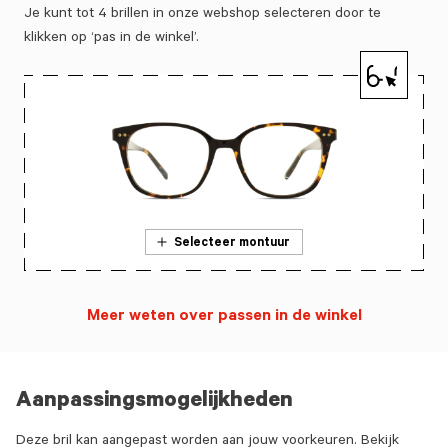
Je kunt tot 4 brillen in onze webshop selecteren door te
klikken op ‘pas in de winkel’.
Selecteer montuur
Meer weten over passen in de winkel
Aanpassingsmogelijkheden
Deze bril kan aangepast worden aan jouw voorkeuren. Bekijk