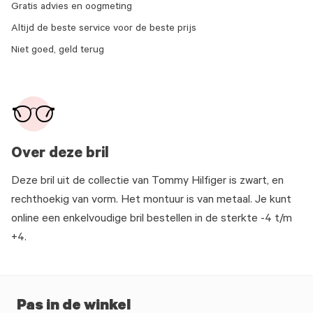
Gratis advies en oogmeting
Altijd de beste service voor de beste prijs
Niet goed, geld terug
Over deze bril
Deze bril uit de collectie van Tommy Hilfiger is zwart, en
rechthoekig van vorm. Het montuur is van metaal. Je kunt
online een enkelvoudige bril bestellen in de sterkte -4 t/m
+4.
Pas in de winkel