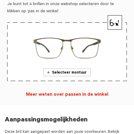
Je kunt tot 4 brillen in onze webshop selecteren door te
klikken op ‘pas in de winkel’.
Selecteer montuur
Meer weten over passen in de winkel
Aanpassingsmogelijkheden
Deze bril kan aangepast worden aan jouw voorkeuren. Bekijk