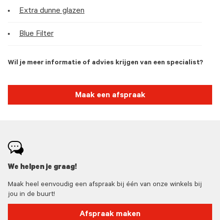
Extra dunne glazen
Blue Filter
Wil je meer informatie of advies krijgen van een specialist?
Maak een afspraak
We helpen je graag!
Maak heel eenvoudig een afspraak bij één van onze winkels bij
jou in de buurt!
Afspraak maken