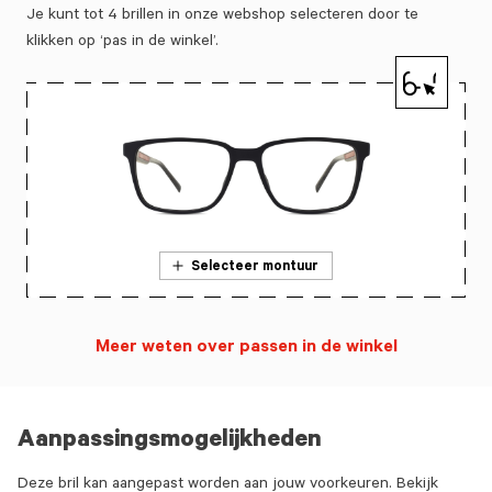
Je kunt tot 4 brillen in onze webshop selecteren door te
klikken op ‘pas in de winkel’.
Selecteer montuur
Meer weten over passen in de winkel
Aanpassingsmogelijkheden
Deze bril kan aangepast worden aan jouw voorkeuren. Bekijk