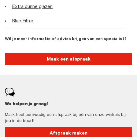
Extra dunne glazen
Blue Filter
Wil je meer informatie of advies krijgen van een specialist?
Maak een afspraak
We helpen je graag!
Maak heel eenvoudig een afspraak bij één van onze winkels bij
jou in de buurt!
Afspraak maken