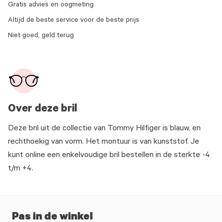
Gratis advies en oogmeting
Altijd de beste service voor de beste prijs
Niet goed, geld terug
Over deze bril
Deze bril uit de collectie van Tommy Hilfiger is blauw, en
rechthoekig van vorm. Het montuur is van kunststof. Je
kunt online een enkelvoudige bril bestellen in de sterkte -4
t/m +4.
Pas in de winkel