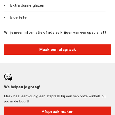
Extra dunne glazen
Blue Filter
Wil je meer informatie of advies krijgen van een specialist?
Maak een afspraak
We helpen je graag!
Maak heel eenvoudig een afspraak bij één van onze winkels bij
jou in de buurt!
Afspraak maken