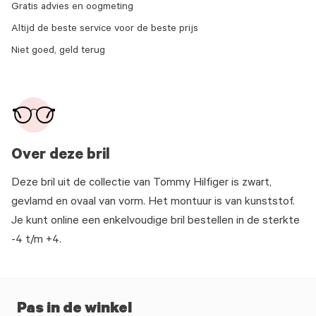
Gratis advies en oogmeting
Altijd de beste service voor de beste prijs
Niet goed, geld terug
Over deze bril
Deze bril uit de collectie van Tommy Hilfiger is zwart,
gevlamd en ovaal van vorm. Het montuur is van kunststof.
Je kunt online een enkelvoudige bril bestellen in de sterkte
-4 t/m +4.
Pas in de winkel