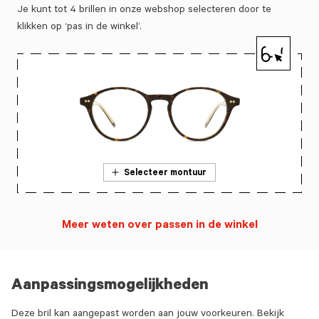
Je kunt tot 4 brillen in onze webshop selecteren door te
klikken op ‘pas in de winkel’.
Selecteer montuur
Meer weten over passen in de winkel
Aanpassingsmogelijkheden
Deze bril kan aangepast worden aan jouw voorkeuren. Bekijk