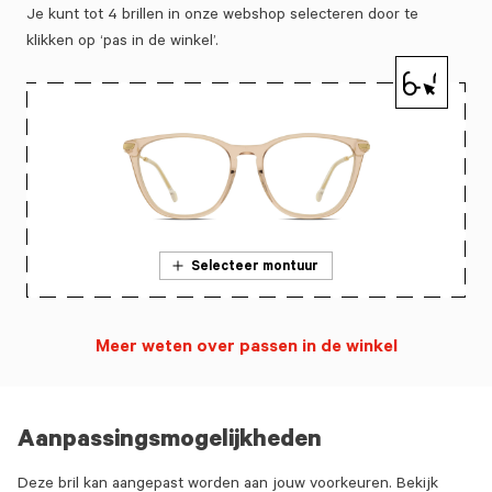
Je kunt tot 4 brillen in onze webshop selecteren door te
klikken op ‘pas in de winkel’.
Selecteer montuur
Meer weten over passen in de winkel
Aanpassingsmogelijkheden
Deze bril kan aangepast worden aan jouw voorkeuren. Bekijk