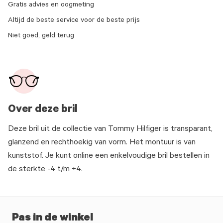
Gratis advies en oogmeting
Altijd de beste service voor de beste prijs
Niet goed, geld terug
Over deze bril
Deze bril uit de collectie van Tommy Hilfiger is transparant,
glanzend en rechthoekig van vorm. Het montuur is van
kunststof. Je kunt online een enkelvoudige bril bestellen in
de sterkte -4 t/m +4.
Pas in de winkel