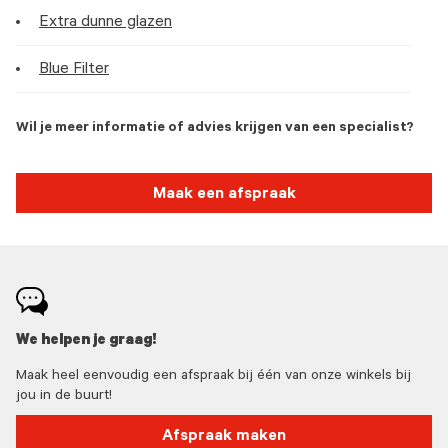
Extra dunne glazen
Blue Filter
Wil je meer informatie of advies krijgen van een specialist?
Maak een afspraak
We helpen je graag!
Maak heel eenvoudig een afspraak bij één van onze winkels bij
jou in de buurt!
Afspraak maken