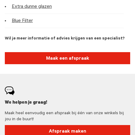
Extra dunne glazen
Blue Filter
Wil je meer informatie of advies krijgen van een specialist?
Maak een afspraak
We helpen je graag!
Maak heel eenvoudig een afspraak bij één van onze winkels bij
jou in de buurt!
Afspraak maken