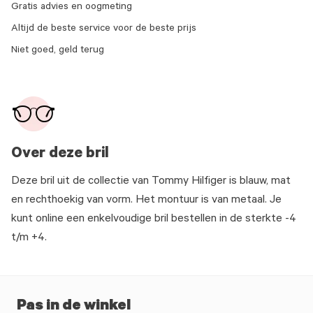
Gratis advies en oogmeting
Altijd de beste service voor de beste prijs
Niet goed, geld terug
Over deze bril
Deze bril uit de collectie van Tommy Hilfiger is blauw, mat
en rechthoekig van vorm. Het montuur is van metaal. Je
kunt online een enkelvoudige bril bestellen in de sterkte -4
t/m +4.
Pas in de winkel