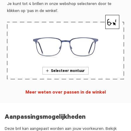
Je kunt tot 4 brillen in onze webshop selecteren door te
klikken op ‘pas in de winkel’.
Selecteer montuur
Meer weten over passen in de winkel
Aanpassingsmogelijkheden
Deze bril kan aangepast worden aan jouw voorkeuren. Bekijk