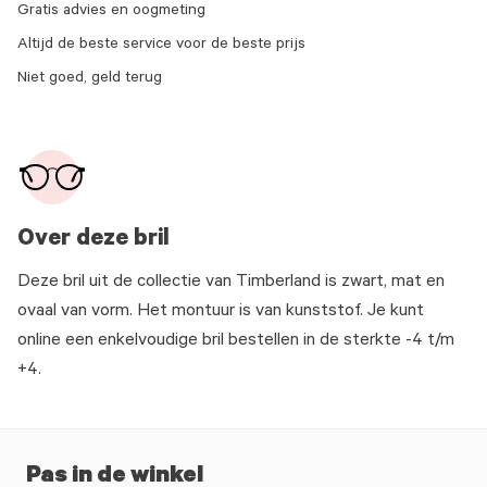
Gratis advies en oogmeting
Altijd de beste service voor de beste prijs
Niet goed, geld terug
Over deze bril
Deze bril uit de collectie van Timberland is zwart, mat en
ovaal van vorm. Het montuur is van kunststof. Je kunt
online een enkelvoudige bril bestellen in de sterkte -4 t/m
+4.
Pas in de winkel