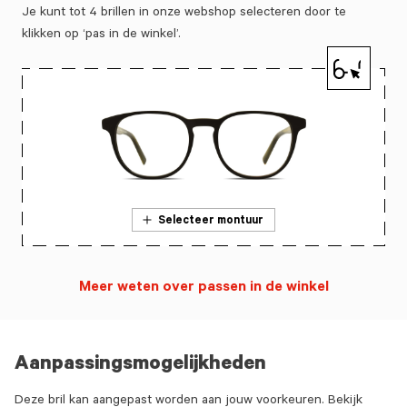
Je kunt tot 4 brillen in onze webshop selecteren door te
klikken op ‘pas in de winkel’.
Selecteer montuur
Meer weten over passen in de winkel
Aanpassingsmogelijkheden
Deze bril kan aangepast worden aan jouw voorkeuren. Bekijk