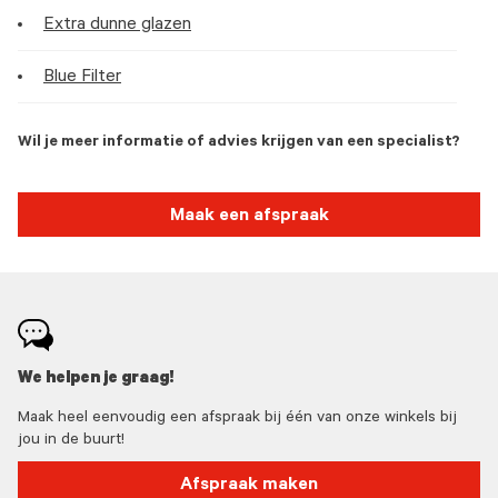
Extra dunne glazen
Blue Filter
Wil je meer informatie of advies krijgen van een specialist?
Maak een afspraak
We helpen je graag!
Maak heel eenvoudig een afspraak bij één van onze winkels bij
jou in de buurt!
Afspraak maken