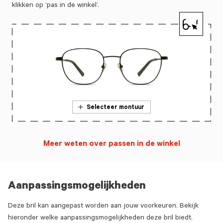
klikken op ‘pas in de winkel’.
Selecteer montuur
Meer weten over passen in de winkel
Aanpassingsmogelijkheden
Deze bril kan aangepast worden aan jouw voorkeuren. Bekijk
hieronder welke aanpassingsmogelijkheden deze bril biedt.