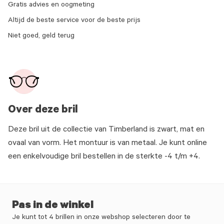
Gratis advies en oogmeting
Altijd de beste service voor de beste prijs
Niet goed, geld terug
Over deze bril
Deze bril uit de collectie van Timberland is zwart, mat en
ovaal van vorm. Het montuur is van metaal. Je kunt online
een enkelvoudige bril bestellen in de sterkte -4 t/m +4.
Pas in de winkel
Je kunt tot 4 brillen in onze webshop selecteren door te