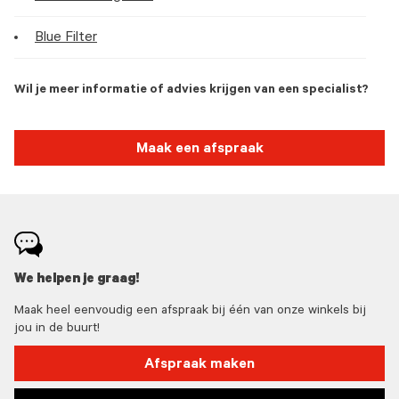
Blue Filter
Wil je meer informatie of advies krijgen van een specialist?
Maak een afspraak
We helpen je graag!
Maak heel eenvoudig een afspraak bij één van onze winkels bij
jou in de buurt!
Afspraak maken