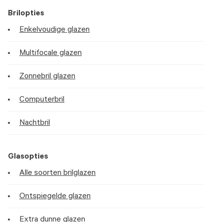
Brilopties
Enkelvoudige glazen
Multifocale glazen
Zonnebril glazen
Computerbril
Nachtbril
Glasopties
Alle soorten brilglazen
Ontspiegelde glazen
Extra dunne glazen