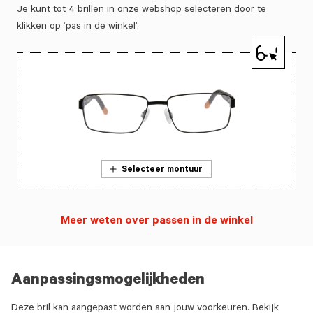
Je kunt tot 4 brillen in onze webshop selecteren door te
klikken op ‘pas in de winkel’.
Selecteer montuur
Meer weten over passen in de winkel
Aanpassingsmogelijkheden
Deze bril kan aangepast worden aan jouw voorkeuren. Bekijk