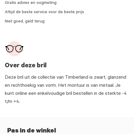
Gratis advies en oogmeting
Altijd de beste service voor de beste prijs
Niet goed, geld terug
Over deze bril
Deze bril uit de collectie van Timberland is zwart, glanzend
en rechthoekig van vorm. Het montuur is van metaal. Je
kunt online een enkelvoudige bril bestellen in de sterkte -4
t/m +4.
Pas in de winkel