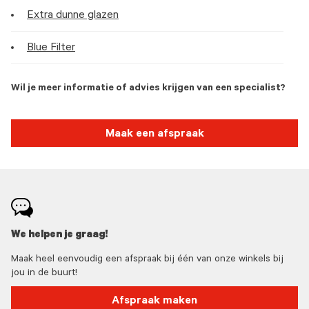
Extra dunne glazen
Blue Filter
Wil je meer informatie of advies krijgen van een specialist?
Maak een afspraak
We helpen je graag!
Maak heel eenvoudig een afspraak bij één van onze winkels bij
jou in de buurt!
Afspraak maken