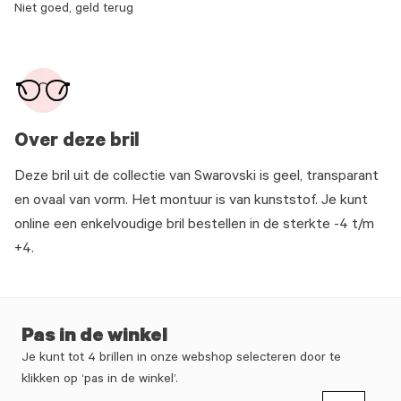
Niet goed, geld terug
Over deze bril
Deze bril uit de collectie van Swarovski is geel, transparant
en ovaal van vorm. Het montuur is van kunststof. Je kunt
online een enkelvoudige bril bestellen in de sterkte -4 t/m
+4.
Pas in de winkel
Je kunt tot 4 brillen in onze webshop selecteren door te
klikken op ‘pas in de winkel’.