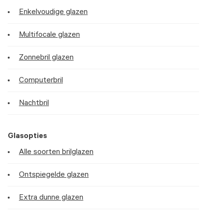
Enkelvoudige glazen
Multifocale glazen
Zonnebril glazen
Computerbril
Nachtbril
Glasopties
Alle soorten brilglazen
Ontspiegelde glazen
Extra dunne glazen