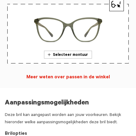
Selecteer montuur
Meer weten over passen in de winkel
Aanpassingsmogelijkheden
Deze bril kan aangepast worden aan jouw voorkeuren. Bekijk
hieronder welke aanpassingsmogelijkheden deze bril biedt.
Brilopties