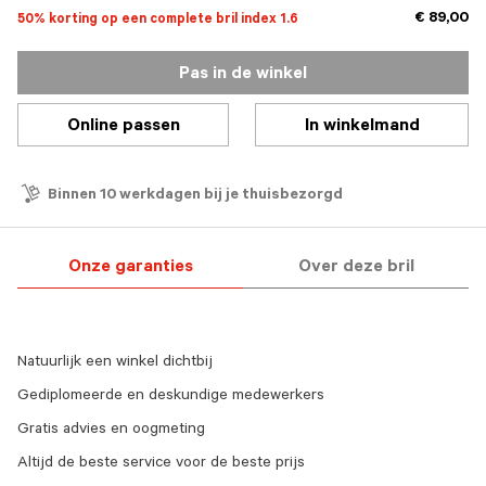
€ 89,00
50% korting op een complete bril index 1.6
Pas in de winkel
Online passen
In winkelmand
Binnen 10 werkdagen bij je thuisbezorgd
Onze garanties
Over deze bril
Natuurlijk een winkel dichtbij
Gediplomeerde en deskundige medewerkers
Gratis advies en oogmeting
Altijd de beste service voor de beste prijs