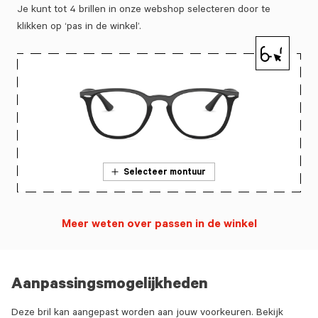
Je kunt tot 4 brillen in onze webshop selecteren door te
klikken op ‘pas in de winkel’.
Selecteer montuur
Meer weten over passen in de winkel
Aanpassingsmogelijkheden
Deze bril kan aangepast worden aan jouw voorkeuren. Bekijk