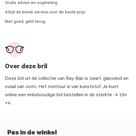
Gratis advies en oogmeting
Altijd de beste service voor de beste prijs
Niet goed, geld terug
Over deze bril
Deze bril uit de collectie van Ray-Ban is zwart, glanzend en
ovaal van vorm. Het montuur is van kunststof. Je kunt
online een enkelvoudige bril bestellen in de sterkte -4 t/m
+4.
Pas in de winkel