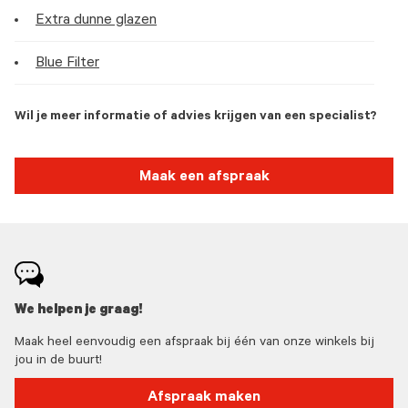
Extra dunne glazen
Blue Filter
Wil je meer informatie of advies krijgen van een specialist?
Maak een afspraak
We helpen je graag!
Maak heel eenvoudig een afspraak bij één van onze winkels bij
jou in de buurt!
Afspraak maken