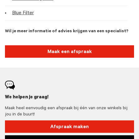
Blue Filter
Wil je meer informatie of advies krijgen van een specialist?
Maak een afspraak
We helpen je graag!
Maak heel eenvoudig een afspraak bij één van onze winkels bij
jou in de buurt!
Afspraak maken