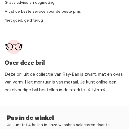
Gratis advies en oogmeting
Altijd de beste service voor de beste prijs
Niet goed, geld terug
Over deze bril
Deze bril uit de collectie van Ray-Ban is zwart, mat en ovaal
van vorm. Het montuur is van metaal. Je kunt online een
enkelvoudige bril bestellen in de sterkte -4 t/m +4.
Pas in de winkel
Je kunt tot 4 brillen in onze webshop selecteren door te