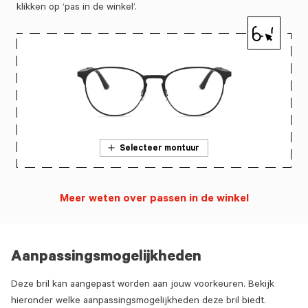
klikken op ‘pas in de winkel’.
Selecteer montuur
Meer weten over passen in de winkel
Aanpassingsmogelijkheden
Deze bril kan aangepast worden aan jouw voorkeuren. Bekijk
hieronder welke aanpassingsmogelijkheden deze bril biedt.