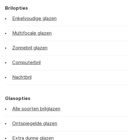
Brilopties
Enkelvoudige glazen
Multifocale glazen
Zonnebril glazen
Computerbril
Nachtbril
Glasopties
Alle soorten brilglazen
Ontspiegelde glazen
Extra dunne glazen