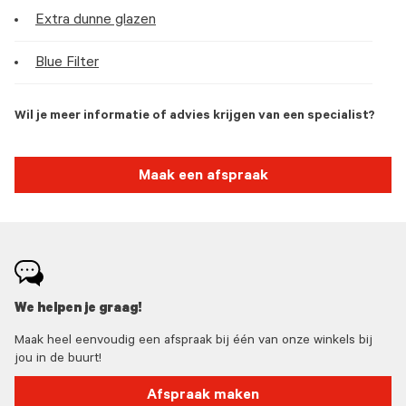
Extra dunne glazen
Blue Filter
Wil je meer informatie of advies krijgen van een specialist?
Maak een afspraak
We helpen je graag!
Maak heel eenvoudig een afspraak bij één van onze winkels bij
jou in de buurt!
Afspraak maken