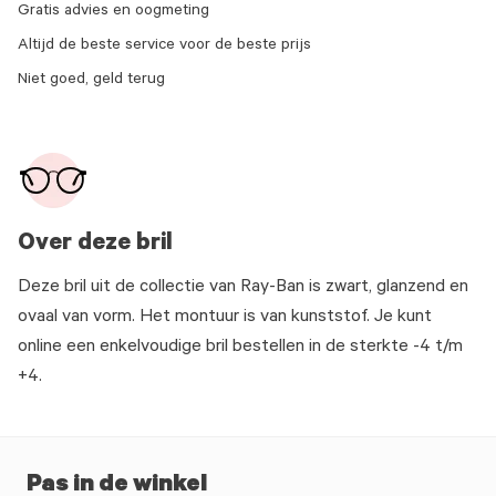
Gratis advies en oogmeting
Altijd de beste service voor de beste prijs
Niet goed, geld terug
Over deze bril
Deze bril uit de collectie van Ray-Ban is zwart, glanzend en
ovaal van vorm. Het montuur is van kunststof. Je kunt
online een enkelvoudige bril bestellen in de sterkte -4 t/m
+4.
Pas in de winkel