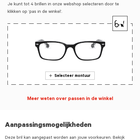
Je kunt tot 4 brillen in onze webshop selecteren door te
klikken op ‘pas in de winkel’.
Selecteer montuur
Meer weten over passen in de winkel
Aanpassingsmogelijkheden
Deze bril kan aangepast worden aan jouw voorkeuren. Bekijk