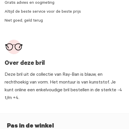
Gratis advies en oogmeting
Altijd de beste service voor de beste prijs
Niet goed, geld terug
Over deze bril
Deze bril uit de collectie van Ray-Ban is blauw, en
rechthoekig van vorm. Het montuur is van kunststof. Je
kunt online een enkelvoudige bril bestellen in de sterkte -4
t/m +4.
Pas in de winkel