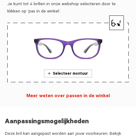
Je kunt tot 4 brillen in onze webshop selecteren door te
klikken op ‘pas in de winkel’.
Selecteer montuur
Meer weten over passen in de winkel
Aanpassingsmogelijkheden
Deze bril kan aangepast worden aan jouw voorkeuren. Bekijk