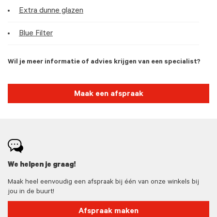
Extra dunne glazen
Blue Filter
Wil je meer informatie of advies krijgen van een specialist?
Maak een afspraak
We helpen je graag!
Maak heel eenvoudig een afspraak bij één van onze winkels bij
jou in de buurt!
Afspraak maken