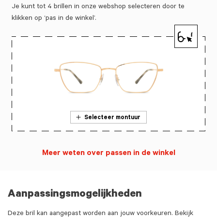
Je kunt tot 4 brillen in onze webshop selecteren door te
klikken op ‘pas in de winkel’.
Selecteer montuur
Meer weten over passen in de winkel
Aanpassingsmogelijkheden
Deze bril kan aangepast worden aan jouw voorkeuren. Bekijk