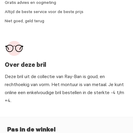
Gratis advies en oogmeting
Altijd de beste service voor de beste prijs
Niet goed, geld terug
Over deze bril
Deze bril uit de collectie van Ray-Ban is goud, en
rechthoekig van vorm. Het montuur is van metaal. Je kunt
online een enkelvoudige bril bestellen in de sterkte -4 t/m
+4.
Pas in de winkel