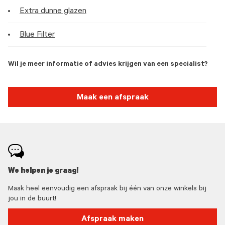
Extra dunne glazen
Blue Filter
Wil je meer informatie of advies krijgen van een specialist?
Maak een afspraak
We helpen je graag!
Maak heel eenvoudig een afspraak bij één van onze winkels bij
jou in de buurt!
Afspraak maken