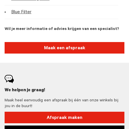
Blue Filter
Wil je meer informatie of advies krijgen van een specialist?
Maak een afspraak
We helpen je graag!
Maak heel eenvoudig een afspraak bij één van onze winkels bij
jou in de buurt!
Afspraak maken