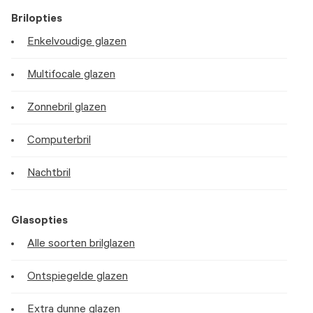
Brilopties
Enkelvoudige glazen
Multifocale glazen
Zonnebril glazen
Computerbril
Nachtbril
Glasopties
Alle soorten brilglazen
Ontspiegelde glazen
Extra dunne glazen