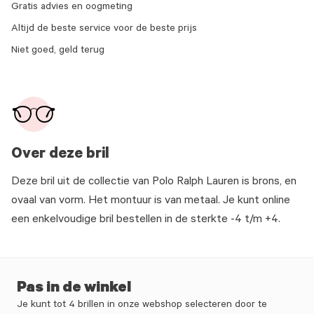
Gratis advies en oogmeting
Altijd de beste service voor de beste prijs
Niet goed, geld terug
Over deze bril
Deze bril uit de collectie van Polo Ralph Lauren is brons, en
ovaal van vorm. Het montuur is van metaal. Je kunt online
een enkelvoudige bril bestellen in de sterkte -4 t/m +4.
Pas in de winkel
Je kunt tot 4 brillen in onze webshop selecteren door te