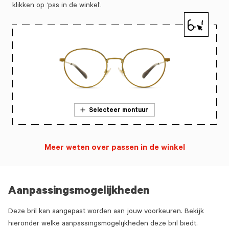
klikken op ‘pas in de winkel’.
Selecteer montuur
Meer weten over passen in de winkel
Aanpassingsmogelijkheden
Deze bril kan aangepast worden aan jouw voorkeuren. Bekijk
hieronder welke aanpassingsmogelijkheden deze bril biedt.