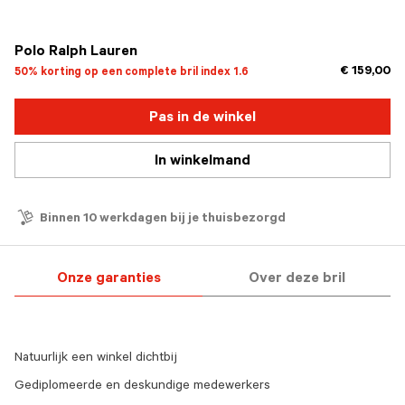
geselecteerd
Polo Ralph Lauren
€ 159,00
50% korting op een complete bril index 1.6
Pas in de winkel
In winkelmand
Binnen 10 werkdagen bij je thuisbezorgd
Onze garanties
Over deze bril
Natuurlijk een winkel dichtbij
Gediplomeerde en deskundige medewerkers