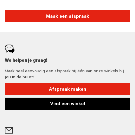
Maak een afspraak
We helpen je graag!
Maak heel eenvoudig een afspraak bij één van onze winkels bij
jou in de buurt!
Afspraak maken
Vind een winkel