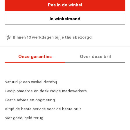
Pas in de winkel
In winkelmand
Binnen 10 werkdagen bij je thuisbezorgd
Onze garanties
Over deze bril
Natuurlijk een winkel dichtbij
Gediplomeerde en deskundige medewerkers
Gratis advies en oogmeting
Altijd de beste service voor de beste prijs
Niet goed, geld terug