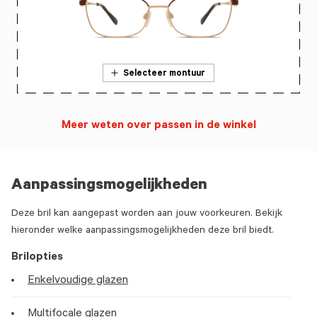
Selecteer montuur
Meer weten over passen in de winkel
Aanpassingsmogelijkheden
Deze bril kan aangepast worden aan jouw voorkeuren. Bekijk
hieronder welke aanpassingsmogelijkheden deze bril biedt.
Brilopties
Enkelvoudige glazen
Multifocale glazen