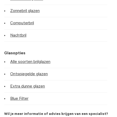
Zonnebril glazen
Computerbril
Nachtbril
Glasopties
Alle soorten brilglazen
Ontspiegelde glazen
Extra dunne glazen
Blue Filter
Wil je meer informatie of advies krijgen van een specialist?