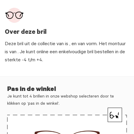
Over deze bril
Deze bril uit de collectie van is , en van vorm. Het montuur
is van . Je kunt online een enkelvoudige bril bestellen in de
sterkte -4 t/m +4.
Pas in de winkel
Je kunt tot 4 brillen in onze webshop selecteren door te
klikken op ‘pas in de winkel’.