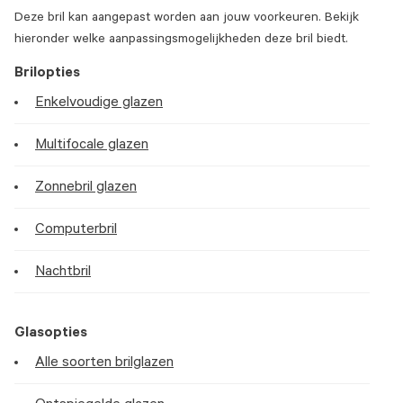
Deze bril kan aangepast worden aan jouw voorkeuren. Bekijk
hieronder welke aanpassingsmogelijkheden deze bril biedt.
Brilopties
Enkelvoudige glazen
Multifocale glazen
Zonnebril glazen
Computerbril
Nachtbril
Glasopties
Alle soorten brilglazen