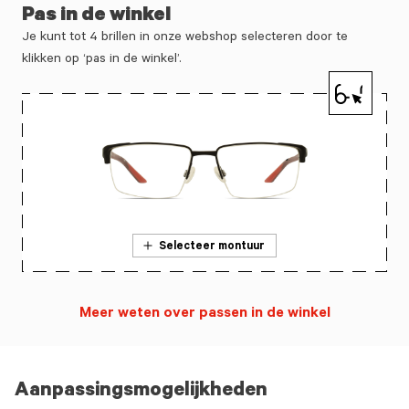
Pas in de winkel
Je kunt tot 4 brillen in onze webshop selecteren door te
klikken op ‘pas in de winkel’.
Selecteer montuur
Meer weten over passen in de winkel
Aanpassingsmogelijkheden