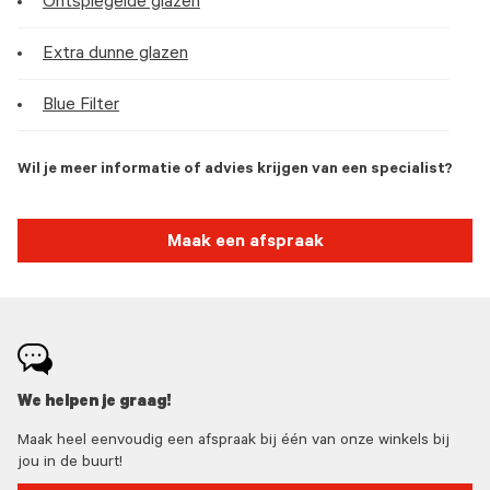
Ontspiegelde glazen
Extra dunne glazen
Blue Filter
Wil je meer informatie of advies krijgen van een specialist?
Maak een afspraak
We helpen je graag!
Maak heel eenvoudig een afspraak bij één van onze winkels bij
jou in de buurt!