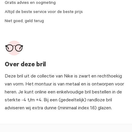
Gratis advies en oogmeting
Altijd de beste service voor de beste prijs
Niet goed, geld terug
Over deze bril
Deze bril uit de collectie van Nike is zwart en rechthoekig
van vorm. Het montuur is van metaal en is ontworpen voor
heren. Je kunt online een enkelvoudige bril bestellen in de
sterkte -4 t/m +4. Bij een (gedeeltelijk) randloze bril
adviseren wij extra dunne (minimaal index 1.6) glazen.