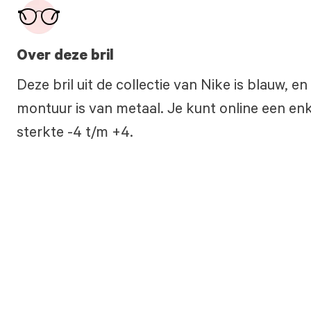
Over deze bril
Deze bril uit de collectie van Nike is blauw, 
montuur is van metaal. Je kunt online een enke
sterkte -4 t/m +4.