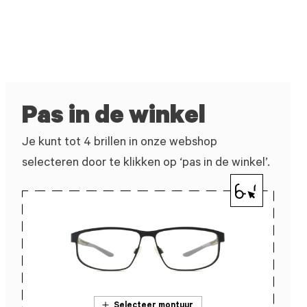
Pas in de winkel
Je kunt tot 4 brillen in onze webshop
selecteren door te klikken op ‘pas in de winkel’.
Selecteer montuur