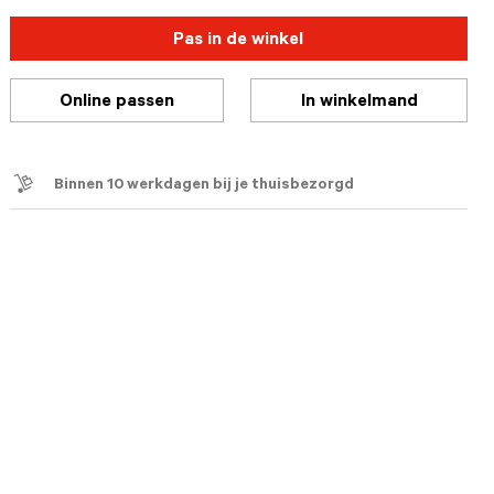
Pas in de winkel
Online passen
In winkelmand
Binnen 10 werkdagen bij je thuisbezorgd