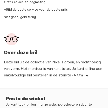
Gratis advies en oogmeting
Altijd de beste service voor de beste prijs
Niet goed, geld terug
Over deze bril
Deze bril uit de collectie van Nike is groen, en rechthoekig
van vorm. Het montuur is van kunststof. Je kunt online een
enkelvoudige bril bestellen in de sterkte -4 t/m +4.
Pas in de winkel
Je kunt tot 4 brillen in onze webshop selecteren door te