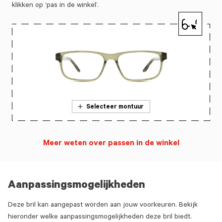
klikken op ‘pas in de winkel’.
Selecteer montuur
Meer weten over passen in de winkel
Aanpassingsmogelijkheden
Deze bril kan aangepast worden aan jouw voorkeuren. Bekijk
hieronder welke aanpassingsmogelijkheden deze bril biedt.