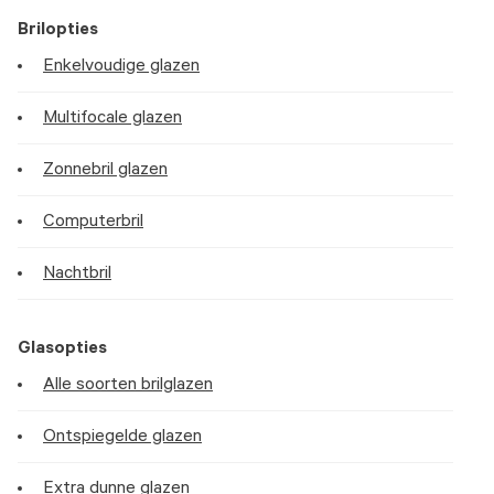
Brilopties
Enkelvoudige glazen
Multifocale glazen
Zonnebril glazen
Computerbril
Nachtbril
Glasopties
Alle soorten brilglazen
Ontspiegelde glazen
Extra dunne glazen