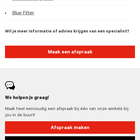
Blue Filter
Wil je meer informatie of advies krijgen van een specialist?
Maak een afspraak
We helpen je graag!
Maak heel eenvoudig een afspraak bij één van onze winkels bij
jou in de buurt!
Afspraak maken