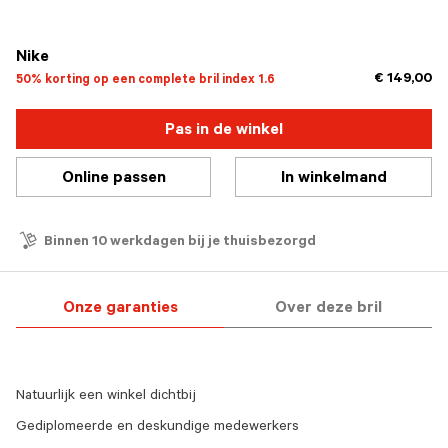
geselecteerd
Nike
€ 149,00
50% korting op een complete bril index 1.6
Pas in de winkel
Online passen
In winkelmand
Binnen 10 werkdagen bij je thuisbezorgd
Onze garanties
Over deze bril
Natuurlijk een winkel dichtbij
Gediplomeerde en deskundige medewerkers