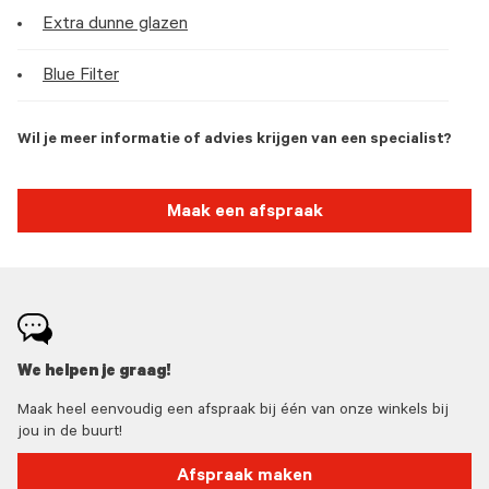
Extra dunne glazen
Blue Filter
Wil je meer informatie of advies krijgen van een specialist?
Maak een afspraak
We helpen je graag!
Maak heel eenvoudig een afspraak bij één van onze winkels bij
jou in de buurt!
Afspraak maken