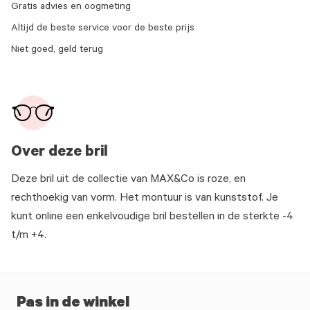
Gratis advies en oogmeting
Altijd de beste service voor de beste prijs
Niet goed, geld terug
Over deze bril
Deze bril uit de collectie van MAX&Co is roze, en
rechthoekig van vorm. Het montuur is van kunststof. Je
kunt online een enkelvoudige bril bestellen in de sterkte -4
t/m +4.
Pas in de winkel