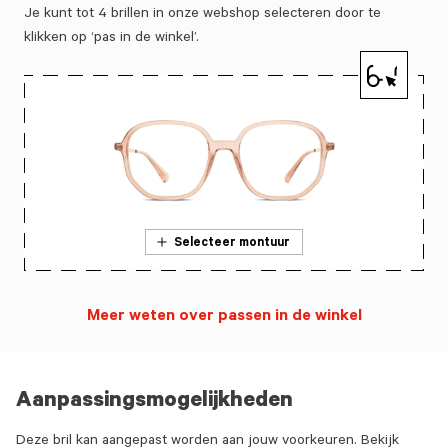
Je kunt tot 4 brillen in onze webshop selecteren door te
klikken op ‘pas in de winkel’.
Selecteer montuur
Meer weten over passen in de winkel
Aanpassingsmogelijkheden
Deze bril kan aangepast worden aan jouw voorkeuren. Bekijk