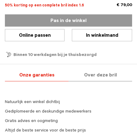
€ 79,00
50% korting op een complete bril index 1.6
Pas in de winkel
Online passen
In winkelmand
Binnen 10 werkdagen bij je thuisbezorgd
Onze garanties
Over deze bril
Natuurlijk een winkel dichtbij
Gediplomeerde en deskundige medewerkers
Gratis advies en oogmeting
Altijd de beste service voor de beste prijs