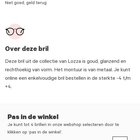
Niet goed, geld terug
Over deze bril
Deze bril uit de collectie van Lozza is goud, glanzend en
rechthoekig van vorm. Het montuur is van metaal. Je kunt
online een enkelvoudige bril bestellen in de sterkte -4 t/m
+4.
Pas in de winkel
Je kunt tot 4 brillen in onze webshop selecteren door te
klikken op ‘pas in de winkel’.