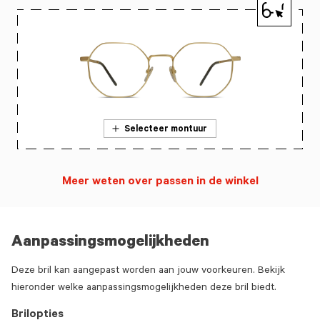
Selecteer montuur
Meer weten over passen in de winkel
Aanpassingsmogelijkheden
Deze bril kan aangepast worden aan jouw voorkeuren. Bekijk
hieronder welke aanpassingsmogelijkheden deze bril biedt.
Brilopties