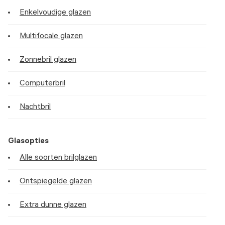
Enkelvoudige glazen
Multifocale glazen
Zonnebril glazen
Computerbril
Nachtbril
Glasopties
Alle soorten brilglazen
Ontspiegelde glazen
Extra dunne glazen