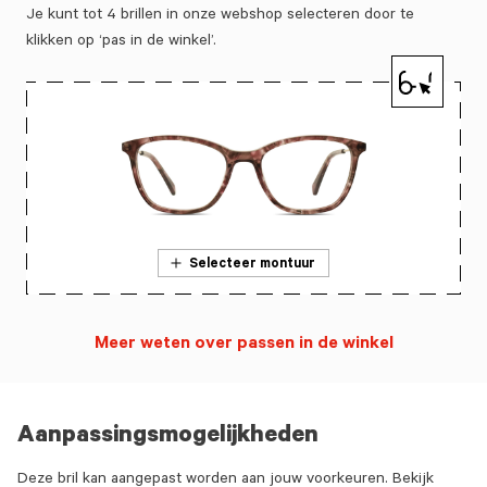
Je kunt tot 4 brillen in onze webshop selecteren door te
klikken op ‘pas in de winkel’.
Selecteer montuur
Meer weten over passen in de winkel
Aanpassingsmogelijkheden
Deze bril kan aangepast worden aan jouw voorkeuren. Bekijk