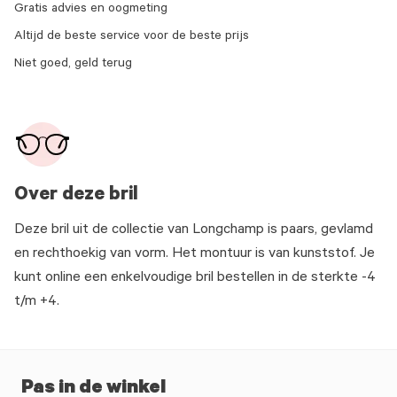
Gratis advies en oogmeting
Altijd de beste service voor de beste prijs
Niet goed, geld terug
Over deze bril
Deze bril uit de collectie van Longchamp is paars, gevlamd
en rechthoekig van vorm. Het montuur is van kunststof. Je
kunt online een enkelvoudige bril bestellen in de sterkte -4
t/m +4.
Pas in de winkel