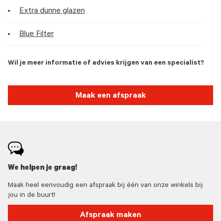
Extra dunne glazen
Blue Filter
Wil je meer informatie of advies krijgen van een specialist?
Maak een afspraak
We helpen je graag!
Maak heel eenvoudig een afspraak bij één van onze winkels bij
jou in de buurt!
Afspraak maken