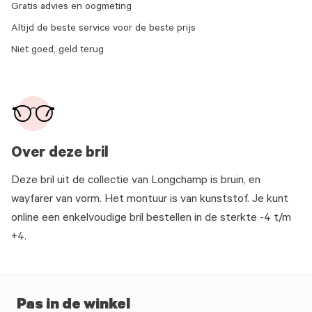
Gratis advies en oogmeting
Altijd de beste service voor de beste prijs
Niet goed, geld terug
Over deze bril
Deze bril uit de collectie van Longchamp is bruin, en
wayfarer van vorm. Het montuur is van kunststof. Je kunt
online een enkelvoudige bril bestellen in de sterkte -4 t/m
+4.
Pas in de winkel