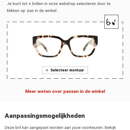
Je kunt tot 4 brillen in onze webshop selecteren door te
klikken op ‘pas in de winkel’.
Selecteer montuur
Meer weten over passen in de winkel
Aanpassingsmogelijkheden
Deze bril kan aangepast worden aan jouw voorkeuren. Bekijk