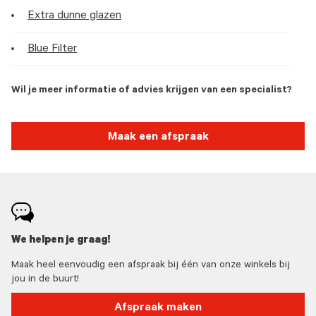
Extra dunne glazen
Blue Filter
Wil je meer informatie of advies krijgen van een specialist?
Maak een afspraak
We helpen je graag!
Maak heel eenvoudig een afspraak bij één van onze winkels bij
jou in de buurt!
Afspraak maken