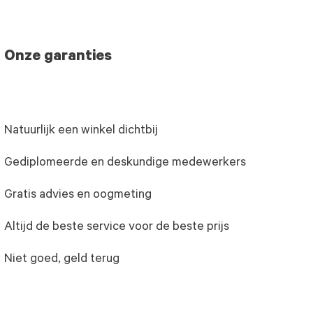
Onze garanties
Natuurlijk een winkel dichtbij
Gediplomeerde en deskundige medewerkers
Gratis advies en oogmeting
Altijd de beste service voor de beste prijs
Niet goed, geld terug