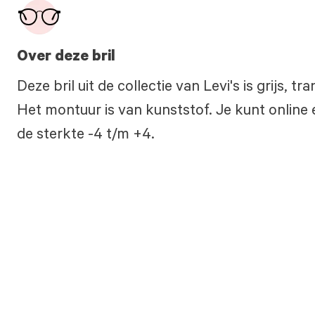
Over deze bril
Deze bril uit de collectie van Levi's is grijs,
Het montuur is van kunststof. Je kunt online 
de sterkte -4 t/m +4.