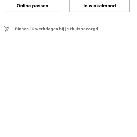
Online passen
In winkelmand
Binnen 10 werkdagen bij je thuisbezorgd