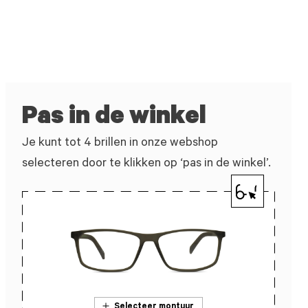
Pas in de winkel
Je kunt tot 4 brillen in onze webshop
selecteren door te klikken op ‘pas in de winkel’.
Selecteer montuur