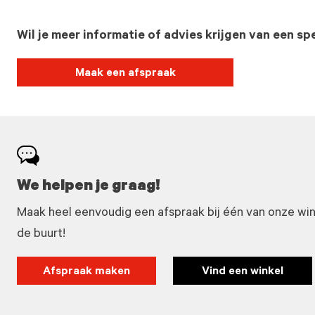
Wil je meer informatie of advies krijgen van een spe
Maak een afspraak
We helpen je graag!
Maak heel eenvoudig een afspraak bij één van onze winke
de buurt!
Afspraak maken
Vind een winkel