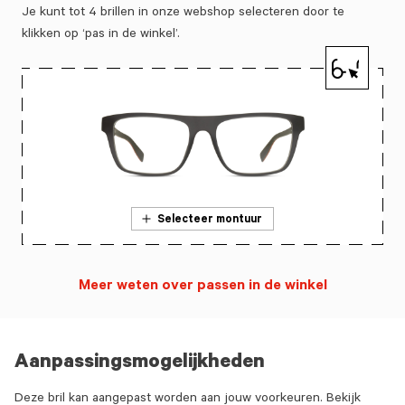
Je kunt tot 4 brillen in onze webshop selecteren door te
klikken op ‘pas in de winkel’.
Selecteer montuur
Meer weten over passen in de winkel
Aanpassingsmogelijkheden
Deze bril kan aangepast worden aan jouw voorkeuren. Bekijk