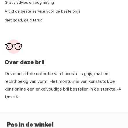
Gratis advies en oogmeting
Altijd de beste service voor de beste prijs
Niet goed, geld terug
Over deze bril
Deze bril uit de collectie van Lacoste is grijs, mat en
rechthoekig van vorm. Het montuur is van kunststof. Je
kunt online een enkelvoudige bril bestellen in de sterkte -4
t/m +4.
Pas in de winkel