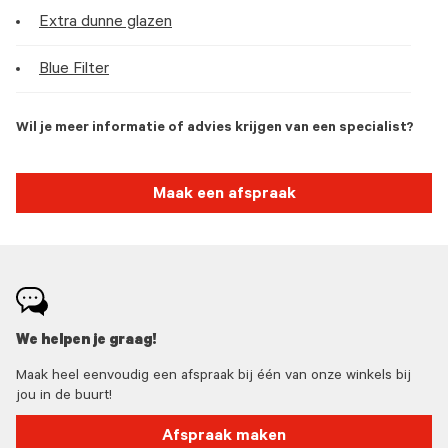
Extra dunne glazen
Blue Filter
Wil je meer informatie of advies krijgen van een specialist?
Maak een afspraak
We helpen je graag!
Maak heel eenvoudig een afspraak bij één van onze winkels bij
jou in de buurt!
Afspraak maken