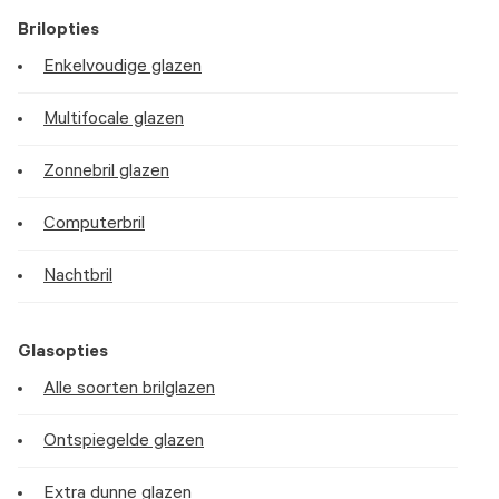
Brilopties
Enkelvoudige glazen
Multifocale glazen
Zonnebril glazen
Computerbril
Nachtbril
Glasopties
Alle soorten brilglazen
Ontspiegelde glazen
Extra dunne glazen