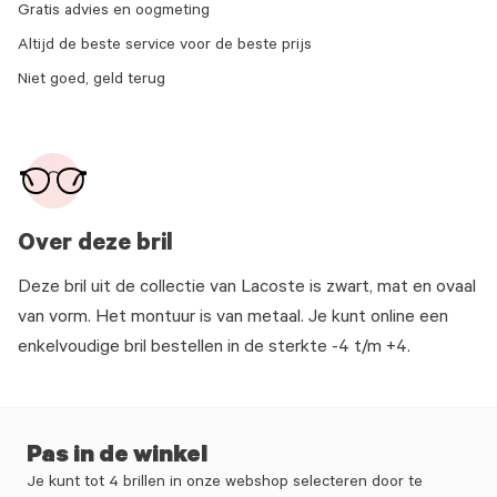
Gratis advies en oogmeting
Altijd de beste service voor de beste prijs
Niet goed, geld terug
Over deze bril
Deze bril uit de collectie van Lacoste is zwart, mat en ovaal
van vorm. Het montuur is van metaal. Je kunt online een
enkelvoudige bril bestellen in de sterkte -4 t/m +4.
Pas in de winkel
Je kunt tot 4 brillen in onze webshop selecteren door te