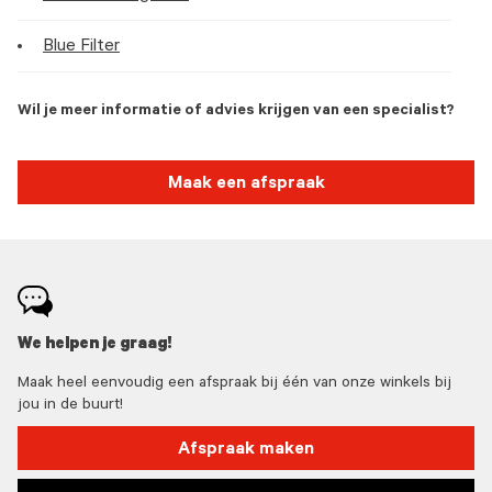
Blue Filter
Wil je meer informatie of advies krijgen van een specialist?
Maak een afspraak
We helpen je graag!
Maak heel eenvoudig een afspraak bij één van onze winkels bij
jou in de buurt!
Afspraak maken