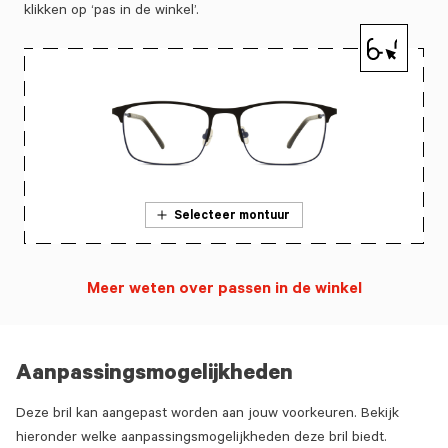
klikken op ‘pas in de winkel’.
Selecteer montuur
Meer weten over passen in de winkel
Aanpassingsmogelijkheden
Deze bril kan aangepast worden aan jouw voorkeuren. Bekijk
hieronder welke aanpassingsmogelijkheden deze bril biedt.