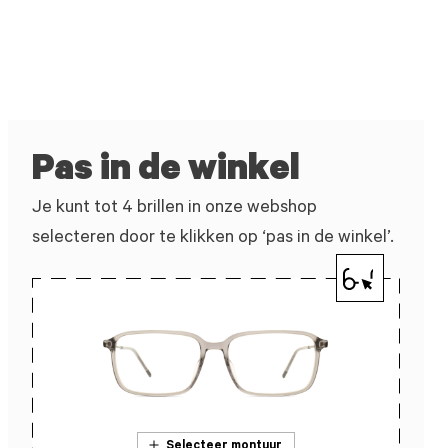
Pas in de winkel
Je kunt tot 4 brillen in onze webshop
selecteren door te klikken op ‘pas in de winkel’.
Selecteer montuur