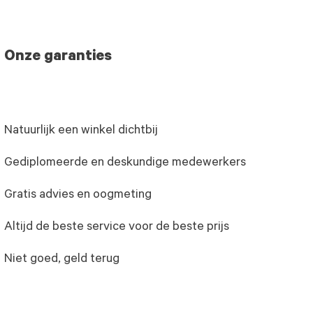
Onze garanties
Natuurlijk een winkel dichtbij
Gediplomeerde en deskundige medewerkers
Gratis advies en oogmeting
Altijd de beste service voor de beste prijs
Niet goed, geld terug