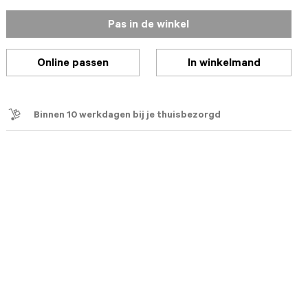
Pas in de winkel
Online passen
In winkelmand
Binnen 10 werkdagen bij je thuisbezorgd