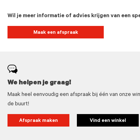
Wil je meer informatie of advies krijgen van een spe
Maak een afspraak
We helpen je graag!
Maak heel eenvoudig een afspraak bij één van onze winke
de buurt!
Afspraak maken
Vind een winkel