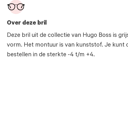
Over deze bril
Deze bril uit de collectie van Hugo Boss is gr
vorm. Het montuur is van kunststof. Je kunt o
bestellen in de sterkte -4 t/m +4.