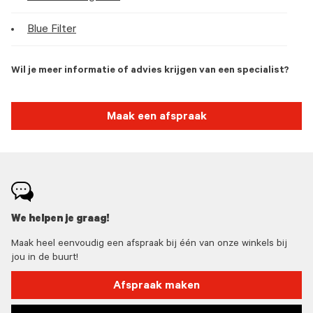
Blue Filter
Wil je meer informatie of advies krijgen van een specialist?
Maak een afspraak
We helpen je graag!
Maak heel eenvoudig een afspraak bij één van onze winkels bij
jou in de buurt!
Afspraak maken