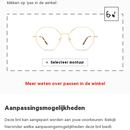
klikken op ‘pas in de winkel’.
Selecteer montuur
Meer weten over passen in de winkel
Aanpassingsmogelijkheden
Deze bril kan aangepast worden aan jouw voorkeuren. Bekijk
hieronder welke aanpassingsmogelijkheden deze bril biedt.