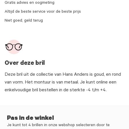
Gratis advies en oogmeting
Altijd de beste service voor de beste prijs
Niet goed, geld terug
Over deze bril
Deze bril uit de collectie van Hans Anders is goud, en rond
van vorm. Het montuur is van metaal. Je kunt online een
enkelvoudige bril bestellen in de sterkte -4 t/m +4.
Pas in de winkel
Je kunt tot 4 brillen in onze webshop selecteren door te