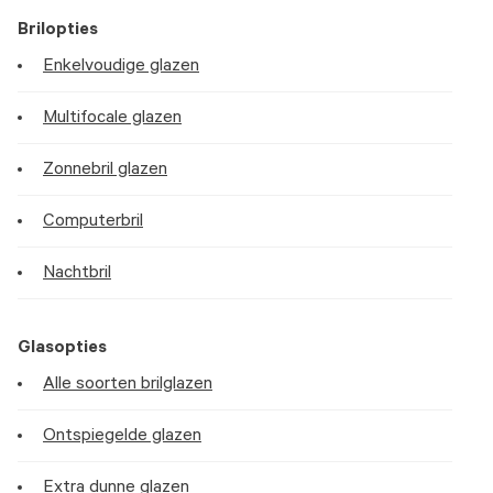
Brilopties
Enkelvoudige glazen
Multifocale glazen
Zonnebril glazen
Computerbril
Nachtbril
Glasopties
Alle soorten brilglazen
Ontspiegelde glazen
Extra dunne glazen