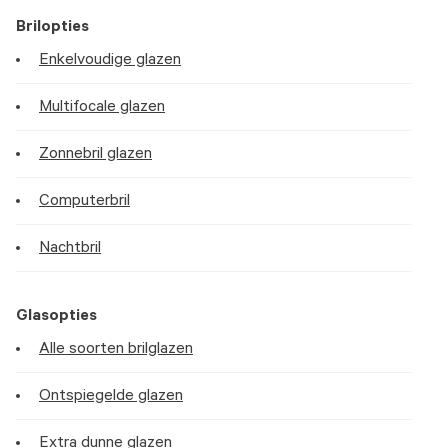
Brilopties
Enkelvoudige glazen
Multifocale glazen
Zonnebril glazen
Computerbril
Nachtbril
Glasopties
Alle soorten brilglazen
Ontspiegelde glazen
Extra dunne glazen