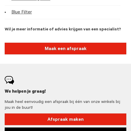
Blue Filter
Wil je meer informatie of advies krijgen van een specialist?
Maak een afspraak
We helpen je graag!
Maak heel eenvoudig een afspraak bij één van onze winkels bij
jou in de buurt!
Afspraak maken