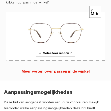
klikken op ‘pas in de winkel’.
Selecteer montuur
Meer weten over passen in de winkel
Aanpassingsmogelijkheden
Deze bril kan aangepast worden aan jouw voorkeuren. Bekijk
hieronder welke aanpassingsmogelijkheden deze bril biedt.