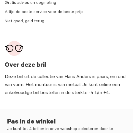
Gratis advies en oogmeting
Altijd de beste service voor de beste prijs
Niet goed, geld terug
Over deze bril
Deze bril uit de collectie van Hans Anders is paars, en rond
van vorm. Het montuur is van metaal. Je kunt online een
enkelvoudige bril bestellen in de sterkte -4 t/m +4.
Pas in de winkel
Je kunt tot 4 brillen in onze webshop selecteren door te