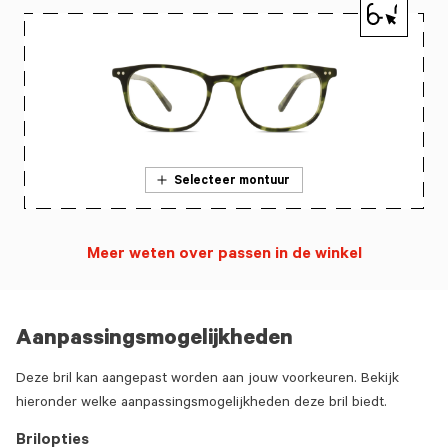
Selecteer montuur
Meer weten over passen in de winkel
Aanpassingsmogelijkheden
Deze bril kan aangepast worden aan jouw voorkeuren. Bekijk
hieronder welke aanpassingsmogelijkheden deze bril biedt.
Brilopties