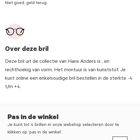
Niet goed, geld terug
Over deze bril
Deze bril uit de collectie van Hans Anders is , en
rechthoekig van vorm. Het montuur is van kunststof. Je
kunt online een enkelvoudige bril bestellen in de sterkte -4
t/m +4.
Pas in de winkel
Je kunt tot 4 brillen in onze webshop selecteren door te
klikken op ‘pas in de winkel’.