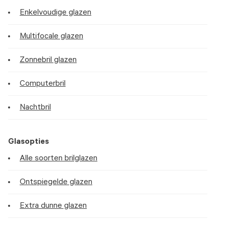
Enkelvoudige glazen
Multifocale glazen
Zonnebril glazen
Computerbril
Nachtbril
Glasopties
Alle soorten brilglazen
Ontspiegelde glazen
Extra dunne glazen