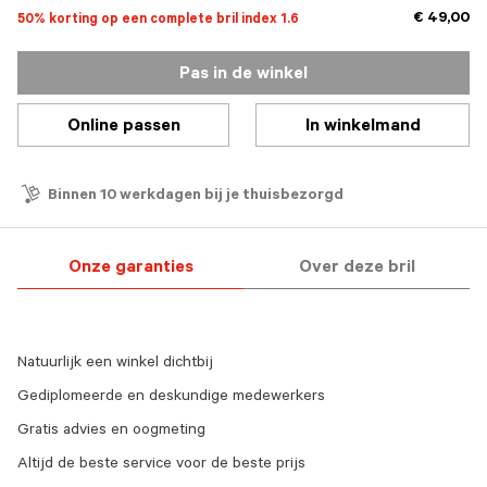
€ 49,00
50% korting op een complete bril index 1.6
Pas in de winkel
Online passen
In winkelmand
Binnen 10 werkdagen bij je thuisbezorgd
Onze garanties
Over deze bril
Natuurlijk een winkel dichtbij
Gediplomeerde en deskundige medewerkers
Gratis advies en oogmeting
Altijd de beste service voor de beste prijs